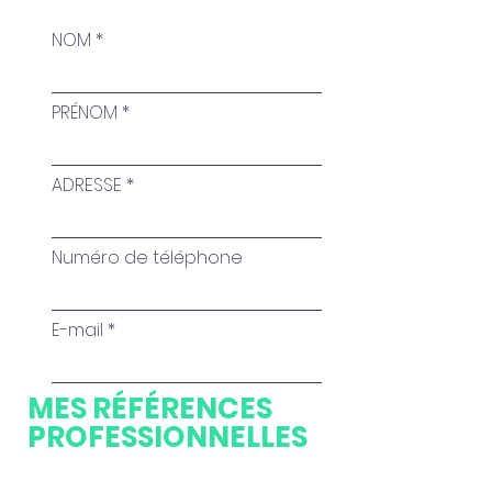
NOM
PRÉNOM
ADRESSE
Numéro de téléphone
E-mail
MES RÉFÉRENCES
PROFESSIONNELLES